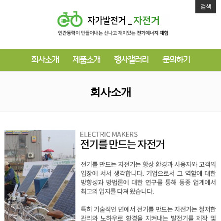
검색
회사소개
제품소개
행사갤러리
문의하기
회사소개