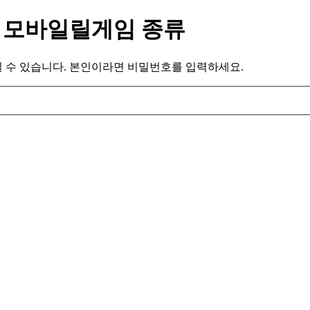
p ㈋ 모바일릴게임 종류
 수 있습니다. 본인이라면 비밀번호를 입력하세요.