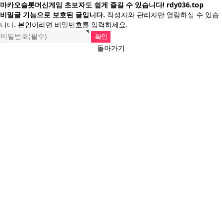
마카오슬롯머신게임 초보자도 쉽게 즐길 수 있습니다! rdy036.top
비밀글 기능으로 보호된 글입니다.
작성자와 관리자만 열람하실 수 있습
니다. 본인이라면 비밀번호를 입력하세요.
돌아가기