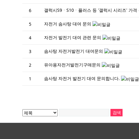
갤럭시S9ㆍS10ㆍ플러스 등 '갤럭시 시리즈' 가격
6
자전거 솜사탕 대여 문의
5
자전거 발전기 대여 관련 문의
4
솜사탕 자전거발전기 대여문의
3
유아용자전거발전기구매문의
2
솜사탕 자전거 발전기 대여 문의합니다.
1